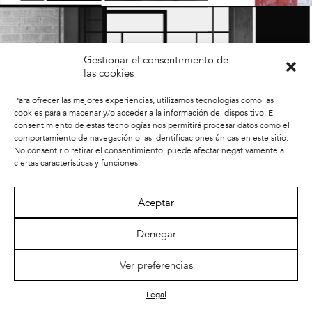
Gestionar el consentimiento de
las cookies
Para ofrecer las mejores experiencias, utilizamos tecnologías como las
cookies para almacenar y/o acceder a la información del dispositivo. El
consentimiento de estas tecnologías nos permitirá procesar datos como el
comportamiento de navegación o las identificaciones únicas en este sitio.
AREA 34
No consentir o retirar el consentimiento, puede afectar negativamente a
A CORUÑA
ciertas características y funciones.
ᐸ
Aceptar
Denegar
Ver preferencias
Legal