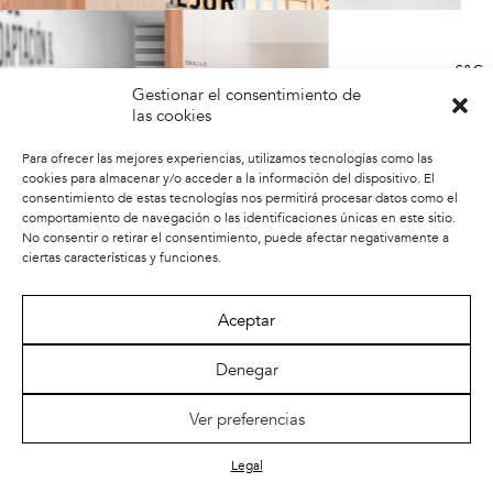
S&C
A CORUÑA
Gestionar el consentimiento de
las cookies
ᐸ
Para ofrecer las mejores experiencias, utilizamos tecnologías como las
cookies para almacenar y/o acceder a la información del dispositivo. El
consentimiento de estas tecnologías nos permitirá procesar datos como el
comportamiento de navegación o las identificaciones únicas en este sitio.
No consentir o retirar el consentimiento, puede afectar negativamente a
ciertas características y funciones.
Aceptar
Denegar
Ver preferencias
Legal