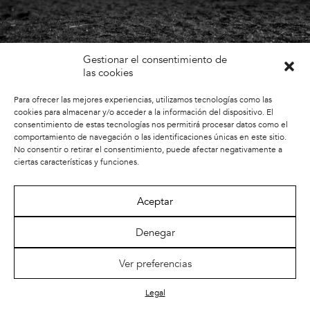
Gestionar el consentimiento de
las cookies
Para ofrecer las mejores experiencias, utilizamos tecnologías como las
cookies para almacenar y/o acceder a la información del dispositivo. El
consentimiento de estas tecnologías nos permitirá procesar datos como el
comportamiento de navegación o las identificaciones únicas en este sitio.
No consentir o retirar el consentimiento, puede afectar negativamente a
ciertas características y funciones.
Aceptar
Denegar
Ver preferencias
Legal