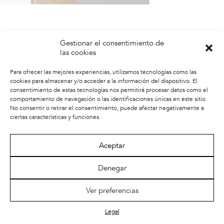
Gestionar el consentimiento de
las cookies
Para ofrecer las mejores experiencias, utilizamos tecnologías como las
cookies para almacenar y/o acceder a la información del dispositivo. El
consentimiento de estas tecnologías nos permitirá procesar datos como el
comportamiento de navegación o las identificaciones únicas en este sitio.
No consentir o retirar el consentimiento, puede afectar negativamente a
ciertas características y funciones.
Aceptar
Denegar
Ver preferencias
Legal